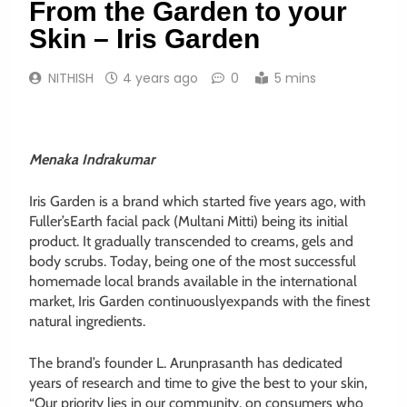
From the Garden to your
Skin – Iris Garden
NITHISH
4 years ago
0
5 mins
Menaka Indrakumar
Iris Garden is a brand which started five years ago, with
Fuller’sEarth facial pack (Multani Mitti) being its initial
product. It gradually transcended to creams, gels and
body scrubs. Today, being one of the most successful
homemade local brands available in the international
market, Iris Garden continuouslyexpands with the finest
natural ingredients.
The brand’s founder L. Arunprasanth has dedicated
years of research and time to give the best to your skin,
“Our priority lies in our community, on consumers who