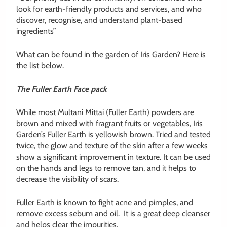
look for earth-friendly products and services, and who
discover, recognise, and understand plant-based
ingredients”
What can be found in the garden of Iris Garden? Here is
the list below.
The Fuller Earth Face pack
While most Multani Mittai (Fuller Earth) powders are
brown and mixed with fragrant fruits or vegetables, Iris
Garden’s Fuller Earth is yellowish brown. Tried and tested
twice, the glow and texture of the skin after a few weeks
show a significant improvement in texture. It can be used
on the hands and legs to remove tan, and it helps to
decrease the visibility of scars.
Fuller Earth is known to fight acne and pimples, and
remove excess sebum and oil. It is a great deep cleanser
and helps clear the impurities.