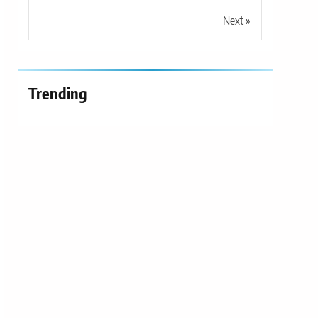
Next »
Trending