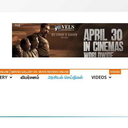
Tamil News | Health | Ta
ONLINE
MOVIES GALLERY ONLINE
MOVIE REVIEWS ONLINE
VIDEOS
ERY
விமர்சனம்
அரசியல் செய்திகள்
VIDEOS