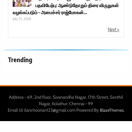
பதவியேற்பு: ஆண்டுதோறும் திரை விருதுகள்
வழங்கப்படும் – அமைச்சர் ராஜ்மோகன்...
July 31, 2026
Next »
Trending
Address - 69, 2nd floor, Sivanandha Nagar, 17th Street, Senthil
Nagar, Kolathur, Chennai - 99
Email Id: ilanchoorian123@gmail.com Powered By
.
BlazeThemes