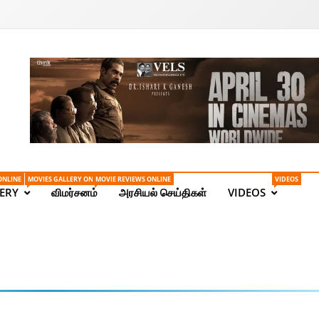
Tamil News | Health | Ta
ONLINE
MOVIES GALLERY ONLINE
MOVIE REVIEWS ONLINE
VIDEOS
ERY
விமர்சனம்
அரசியல் செய்திகள்
VIDEOS