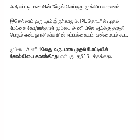
அதிகப்படியான
மிஸ் பீல்டிங்
செய்தது முக்கிய காரணம்.
இதெல்லாம் ஒரு புறம் இருந்தாலும், IPL தொடரில் முதல்
மேட்சை தோற்றல்தான் மும்பை அணி பிலே ஆப்க்கு தகுதி
பெரும் என்பது ரசிகர்களின் நம்பிக்கையும், உண்மையும் கூட.
மும்பை அணி
10வது வருடமாக முதல் போட்டியில்
தோல்வியை காண்கிறது
என்பது குறிப்பிடத்தக்கது.