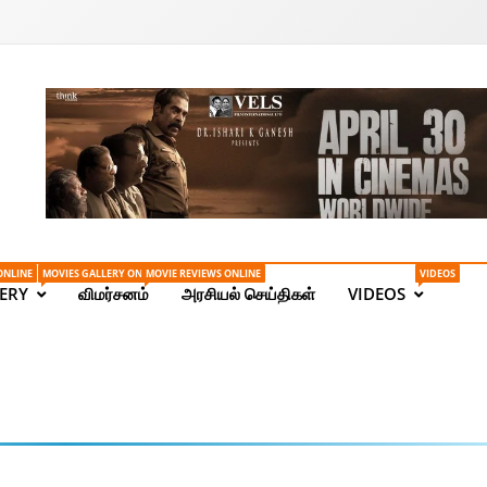
Tamil News | Health | Ta
ONLINE
MOVIES GALLERY ONLINE
MOVIE REVIEWS ONLINE
VIDEOS
ERY
விமர்சனம்
அரசியல் செய்திகள்
VIDEOS