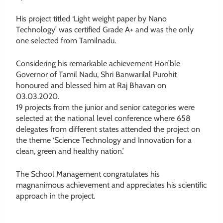
His project titled ‘Light weight paper by Nano
Technology’ was certified Grade A+ and was the only
one selected from Tamilnadu.
Considering his remarkable achievement Hon’ble
Governor of Tamil Nadu, Shri Banwarilal Purohit
honoured and blessed him at Raj Bhavan on
03.03.2020.
19 projects from the junior and senior categories were
selected at the national level conference where 658
delegates from different states attended the project on
the theme ‘Science Technology and Innovation for a
clean, green and healthy nation.’
The School Management congratulates his
magnanimous achievement and appreciates his scientific
approach in the project.