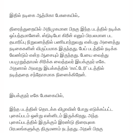
இதில் நடிகை ஆத்மிகா பேசுகையில்,.
திரைத்துறையில் அறிமுகமான பிறகு இந்த படத்தில் நடிக்க
ஒப்பந்தமானேன். ஸ்டுடியோ கிரீன் எனும் பிரபலமான பட
தயாரிப்பு நிறுவனத்தில் பணியாற்றுவது என்பது அனைத்து
நடிகைகளின் விருப்பமாக இருந்தது. பேய் படத்தில் நடிக்க
வேண்டும் என்ற ஆசையும் இருந்தது. பேயை வைத்து
பயமுறுத்தாமல் சிரிக்க வைத்தவர் இயக்குநர் டீகே.
அதனால் அவரது இயக்கத்தில் ‘காட்டேரி’ படத்தில்
நடித்ததை சந்தோசமாக நினைக்கிறேன்.
இயக்குநர் டீகே பேசுகையில்,
இந்த படத்தின் தொடக்க விழாவின் போது எடுக்கப்பட்ட
புகைப்படம் ஒன்று என்னிடம் இருக்கிறது. அந்த
புகைப்படத்தில் இருக்கும் இரண்டு திரையுலக
பிரபலங்களுக்கு திருமணம் நடந்தது. அதன் பிறகு