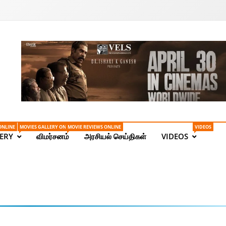
Tamil News | Health | Ta
ONLINE
MOVIES GALLERY ONLINE
MOVIE REVIEWS ONLINE
VIDEOS
ERY
விமர்சனம்
அரசியல் செய்திகள்
VIDEOS