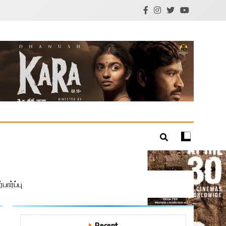
mil Cinema | Technology
ார்ப்பு
Recent