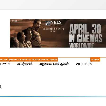
Tamil News | Health | Ta
ONLINE
MOVIES GALLERY ONLINE
MOVIE REVIEWS ONLINE
VIDEOS
ERY
விமர்சனம்
அரசியல் செய்திகள்
VIDEOS
!