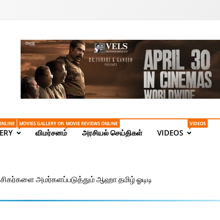
Tamil News | Health | Ta
ONLINE
MOVIES GALLERY ONLINE
MOVIE REVIEWS ONLINE
VIDEOS
ERY
விமர்சனம்
அரசியல் செய்திகள்
VIDEOS
சிகர்களை அமர்களப்படுத்தும் ஆஹா தமிழ் ஓடிடி