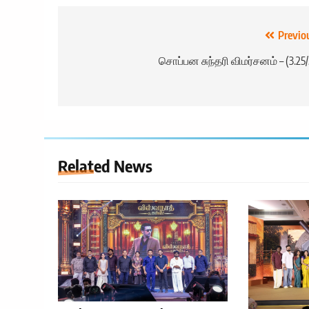
Post
Previo
navigation
சொப்பன சுந்தரி விமர்சனம் – (3.25/
Related News