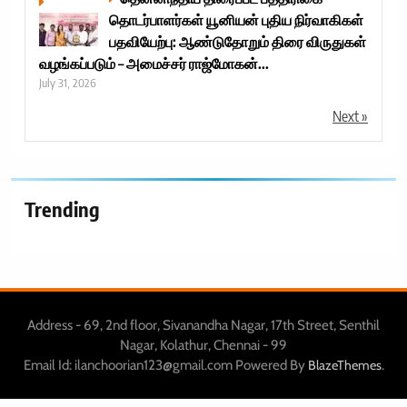
தொடர்பாளர்கள் யூனியன் புதிய நிர்வாகிகள்
பதவியேற்பு: ஆண்டுதோறும் திரை விருதுகள்
வழங்கப்படும் – அமைச்சர் ராஜ்மோகன்...
July 31, 2026
Next »
Trending
Address - 69, 2nd floor, Sivanandha Nagar, 17th Street, Senthil
Nagar, Kolathur, Chennai - 99
Email Id: ilanchoorian123@gmail.com Powered By
.
BlazeThemes