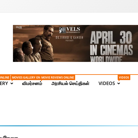
Tamil News | Health | Ta
ONLINE
MOVIES GALLERY ONLINE
MOVIE REVIEWS ONLINE
VIDEOS
ERY
விமர்சனம்
அரசியல் செய்திகள்
VIDEOS