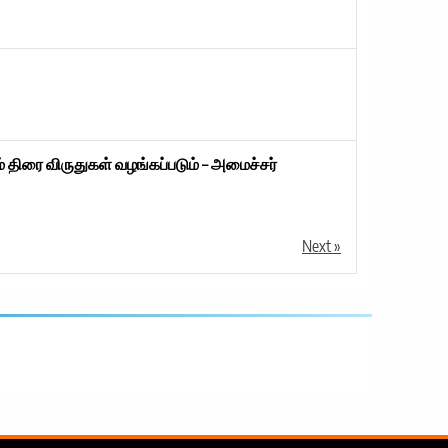
 திரை விருதுகள் வழங்கப்படும் – அமைச்சர்
Next »