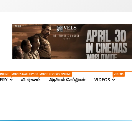
Tamil News | Health | Ta
ONLINE
MOVIES GALLERY ONLINE
MOVIE REVIEWS ONLINE
VIDEOS
ERY
விமர்சனம்
அரசியல் செய்திகள்
VIDEOS